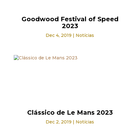
Goodwood Festival of Speed
2023
Dec 4, 2019
|
Notícias
Clássico de Le Mans 2023
Dec 2, 2019
|
Notícias