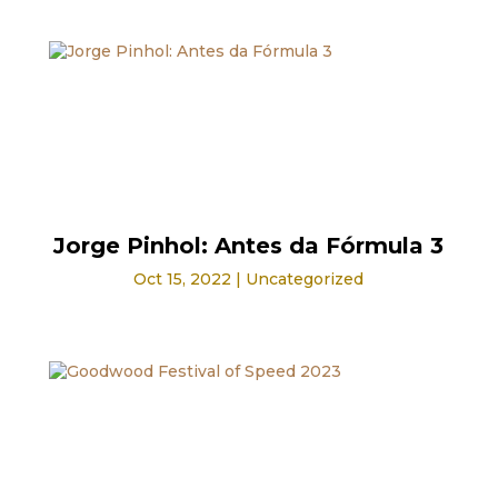
Jorge Pinhol: Antes da Fórmula 3
Oct 15, 2022
|
Uncategorized