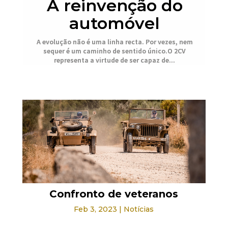
A reinvenção do
automóvel
A evolução não é uma linha recta. Por vezes, nem
sequer é um caminho de sentido único.O 2CV
representa a virtude de ser capaz de...
Confronto de veteranos
Feb 3, 2023
|
Notícias