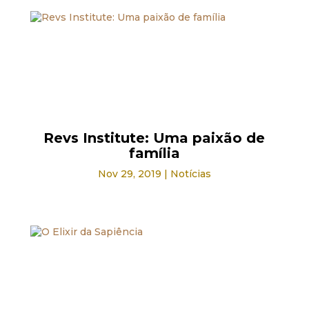
Revs Institute: Uma paixão de
família
Nov 29, 2019
|
Notícias